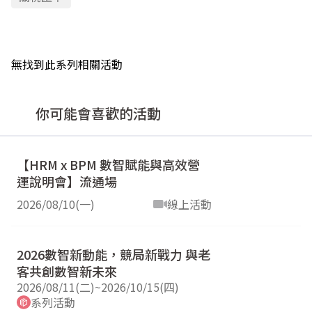
無找到此系列相關活動
你可能會喜歡的活動
【HRM x BPM 數智賦能與高效營
運說明會】流通場
2026/08/10(一)
線上活動
2026數智新動能，競局新戰力 與老
客共創數智新未來
2026/08/11(二)
~
2026/10/15(四)
系列活動