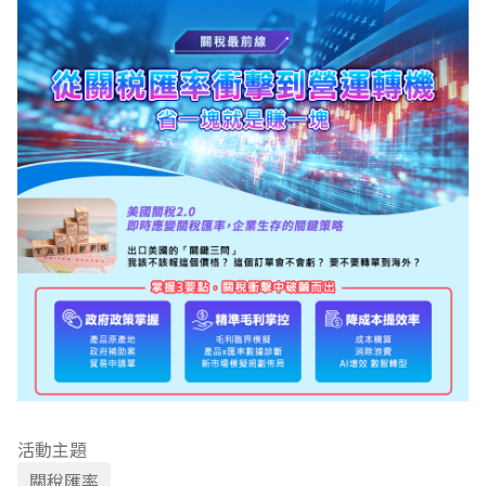
活動主題
關稅匯率