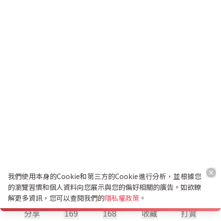
我們使用本身的Cookie和第三方的Cookie進行分析，並根據您
的瀏覽習慣和個人資料向您展示與您的偏好相關的廣告。如欲瞭
解更多資訊，您可以查閱我們的
隱私權政策
。
分享
169
168
收藏
打賞