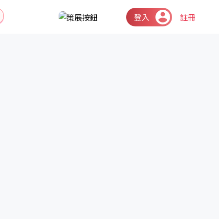
登入
註冊