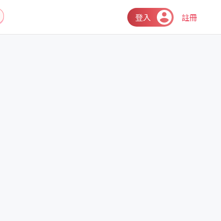
登入
註冊