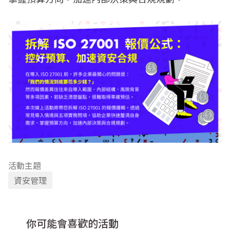
活動主題
資安管理
你可能會喜歡的活動