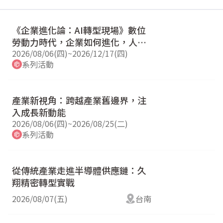
《企業進化論：AI轉型現場》數位
勞動力時代，企業如何進化，人如
何升級？
2026/08/06(四)
~
2026/12/17(四)
系列活動
產業新視角：跨越產業舊邊界，注
入成長新動能
2026/08/06(四)
~
2026/08/25(二)
系列活動
從傳統產業走進半導體供應鏈：久
翔精密轉型實戰
2026/08/07(五)
台南