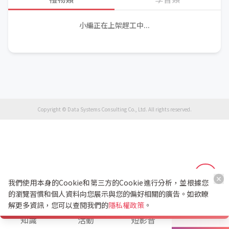
小編正在上架趕工中...
Copyright © Data Systems Consulting Co., Ltd. All rights reserved.
我們使用本身的Cookie和第三方的Cookie進行分析，並根據您
的瀏覽習慣和個人資料向您展示與您的偏好相關的廣告。如欲瞭
解更多資訊，您可以查閱我們的
隱私權政策
。
K幣兌換
知識
活動
短影音