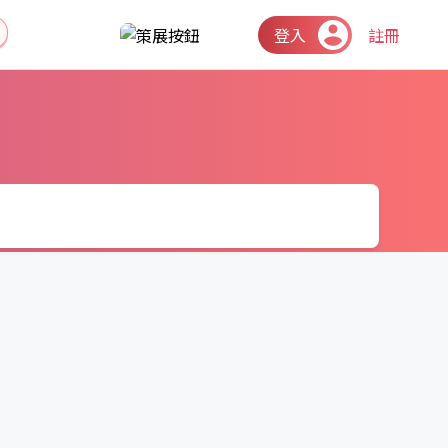
登入
註冊