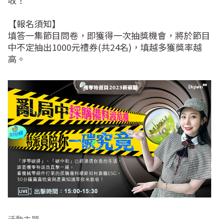
收！

【報名須知】

填答一集節目問卷，即獲得一次抽獎機會，將於節目
中不定抽出1000元禮券(共24名)，填越多獲獎率越
高。