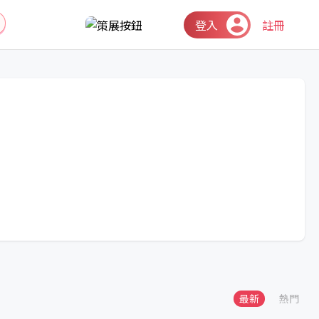
登入
註冊
最新
熱門