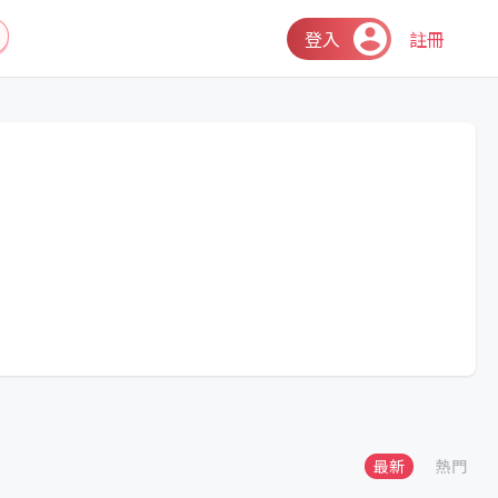
登入
註冊
最新
熱門