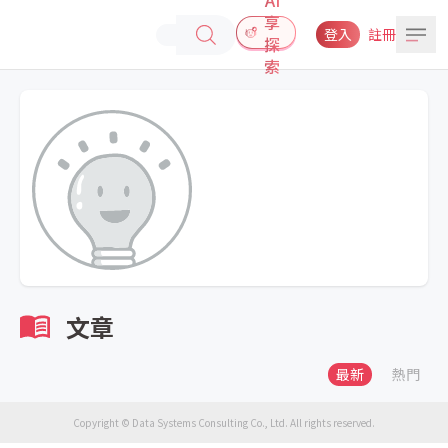
享
登入
註冊
探
索
文章
最新
熱門
Copyright © Data Systems Consulting Co., Ltd. All rights reserved.