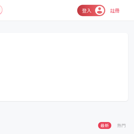
登入
註冊
最新
熱門