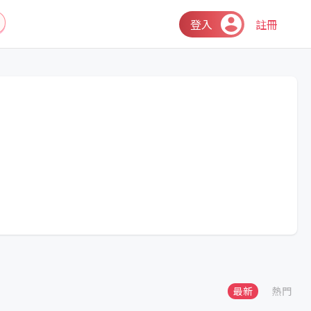
登入
註冊
最新
熱門