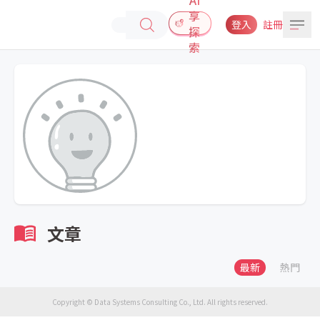
享
登入
註冊
探
索
文章
最新
熱門
Copyright © Data Systems Consulting Co., Ltd. All rights reserved.