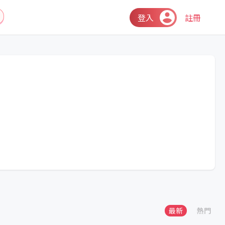
登入
註冊
最新
熱門