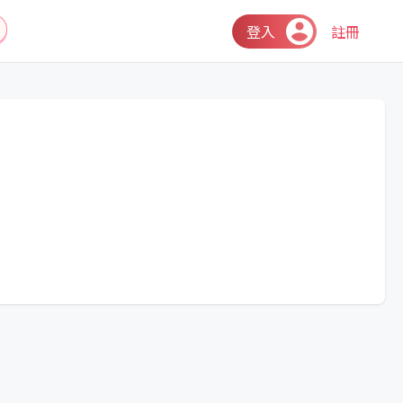
登入
註冊