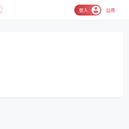
登入
註冊