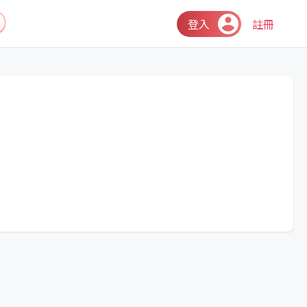
登入
註冊