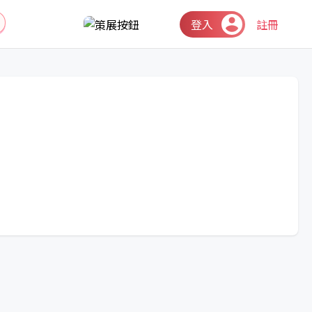
登入
註冊