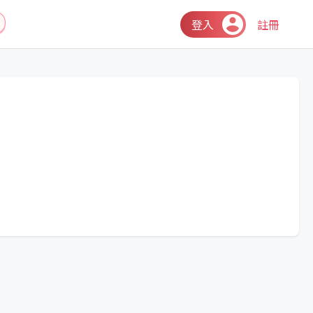
登入
註冊