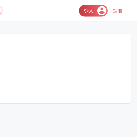
登入
註冊