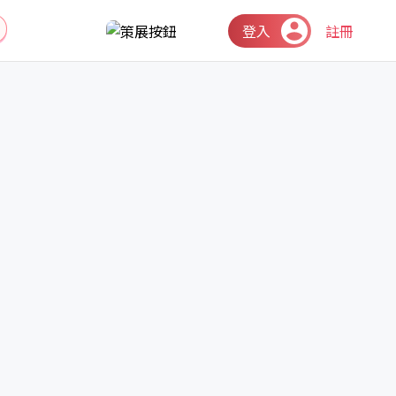
登入
註冊