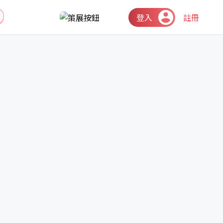
登入
註冊