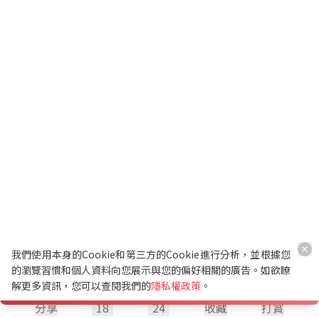
我們使用本身的Cookie和第三方的Cookie進行分析，並根據您
的瀏覽習慣和個人資料向您展示與您的偏好相關的廣告。如欲瞭
解更多資訊，您可以查閱我們的
隱私權政策
。
分享
18
24
收藏
打賞