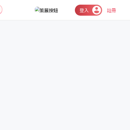
登入
註冊