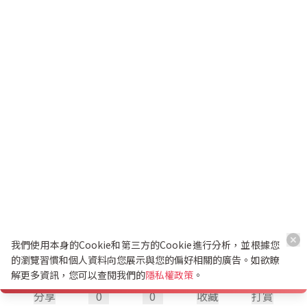
我們使用本身的Cookie和第三方的Cookie進行分析，並根據您
的瀏覽習慣和個人資料向您展示與您的偏好相關的廣告。如欲瞭
解更多資訊，您可以查閱我們的
隱私權政策
。
分享
0
0
收藏
打賞