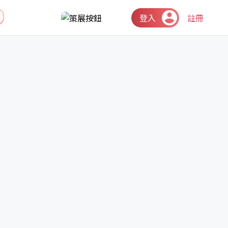
登入
註冊