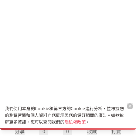
我們使用本身的Cookie和第三方的Cookie進行分析，並根據您
的瀏覽習慣和個人資料向您展示與您的偏好相關的廣告。如欲瞭
解更多資訊，您可以查閱我們的
隱私權政策
。
分享
0
0
收藏
打賞