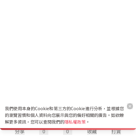
我們使用本身的Cookie和第三方的Cookie進行分析，並根據您
的瀏覽習慣和個人資料向您展示與您的偏好相關的廣告。如欲瞭
解更多資訊，您可以查閱我們的
隱私權政策
。
分享
0
0
收藏
打賞