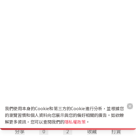
我們使用本身的Cookie和第三方的Cookie進行分析，並根據您
的瀏覽習慣和個人資料向您展示與您的偏好相關的廣告。如欲瞭
解更多資訊，您可以查閱我們的
隱私權政策
。
分享
0
2
收藏
打賞