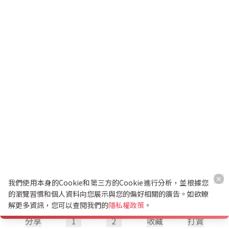
我們使用本身的Cookie和第三方的Cookie進行分析，並根據您
的瀏覽習慣和個人資料向您展示與您的偏好相關的廣告。如欲瞭
解更多資訊，您可以查閱我們的
隱私權政策
。
分享
1
2
收藏
打賞