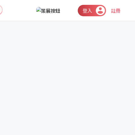
登入
註冊