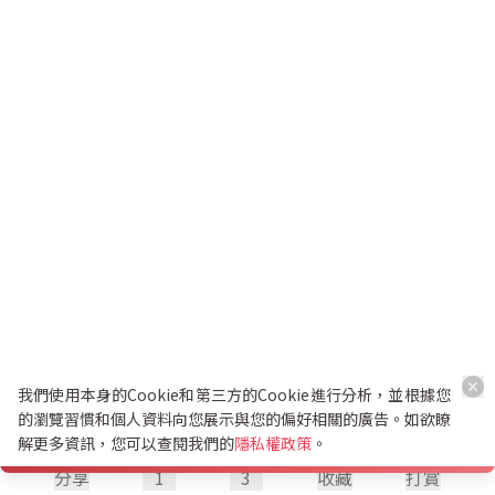
我們使用本身的Cookie和第三方的Cookie進行分析，並根據您
的瀏覽習慣和個人資料向您展示與您的偏好相關的廣告。如欲瞭
解更多資訊，您可以查閱我們的
隱私權政策
。
分享
1
3
收藏
打賞