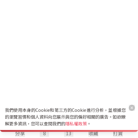
我們使用本身的Cookie和第三方的Cookie進行分析，並根據您
的瀏覽習慣和個人資料向您展示與您的偏好相關的廣告。如欲瞭
解更多資訊，您可以查閱我們的
隱私權政策
。
分享
8
13
收藏
打賞