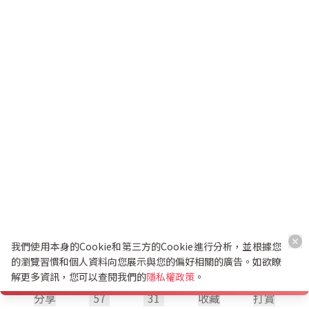
我們使用本身的Cookie和第三方的Cookie進行分析，並根據您
的瀏覽習慣和個人資料向您展示與您的偏好相關的廣告。如欲瞭
解更多資訊，您可以查閱我們的
隱私權政策
。
分享
57
31
收藏
打賞