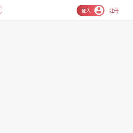
登入
註冊