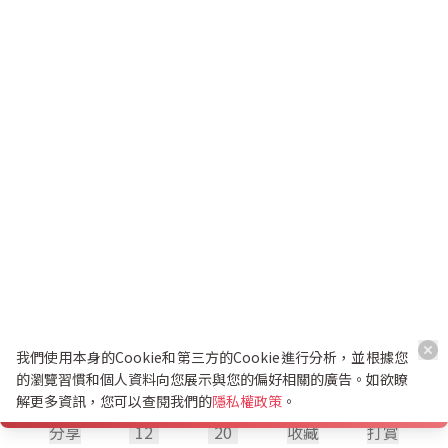
我們使用本身的Cookie和第三方的Cookie進行分析，並根據您
的瀏覽習慣和個人資料向您展示與您的偏好相關的廣告。如欲瞭
解更多資訊，您可以查閱我們的
隱私權政策
。
分享
12
20
收藏
打賞