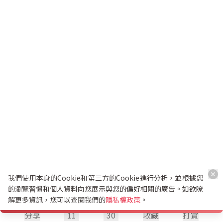
我們使用本身的Cookie和第三方的Cookie進行分析，並根據您
的瀏覽習慣和個人資料向您展示與您的偏好相關的廣告。如欲瞭
解更多資訊，您可以查閱我們的
隱私權政策
。
分享
11
30
收藏
打賞