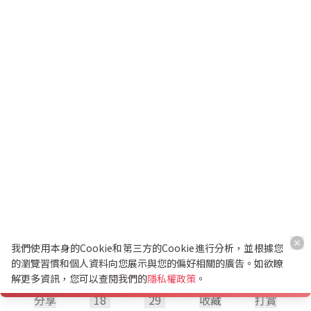
我們使用本身的Cookie和第三方的Cookie進行分析，並根據您
的瀏覽習慣和個人資料向您展示與您的偏好相關的廣告。如欲瞭
解更多資訊，您可以查閱我們的
隱私權政策
。
分享
18
29
收藏
打賞