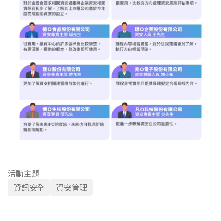
活動主題
資訊安全
資安管理