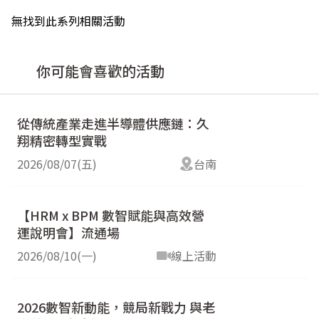
無找到此系列相關活動
你可能會喜歡的活動
從傳統產業走進半導體供應鏈：久
翔精密轉型實戰
2026/08/07(五)
台南
【HRM x BPM 數智賦能與高效營
運說明會】流通場
2026/08/10(一)
線上活動
2026數智新動能，競局新戰力 與老