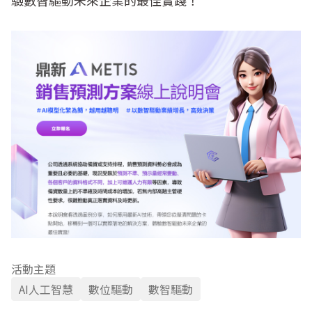
驗數智驅動未來企業的最佳實踐！
活動主題
AI人工智慧
數位驅動
數智驅動