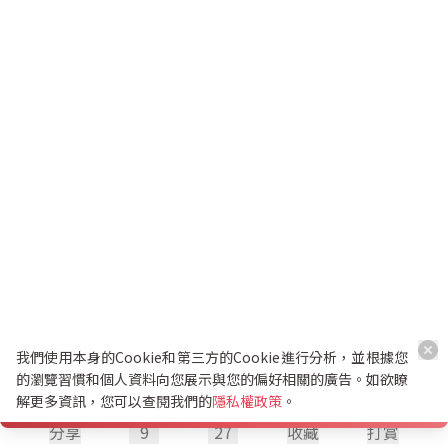
我們使用本身的Cookie和第三方的Cookie進行分析，並根據您
的瀏覽習慣和個人資料向您展示與您的偏好相關的廣告。如欲瞭
解更多資訊，您可以查閱我們的
隱私權政策
。
分享
9
27
收藏
打賞