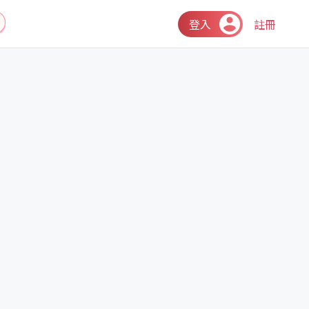
登入
註冊