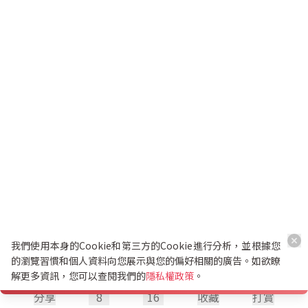
我們使用本身的Cookie和第三方的Cookie進行分析，並根據您
的瀏覽習慣和個人資料向您展示與您的偏好相關的廣告。如欲瞭
解更多資訊，您可以查閱我們的
隱私權政策
。
分享
8
16
收藏
打賞