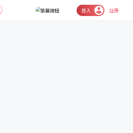
登入
註冊