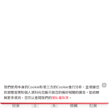
我們使用本身的Cookie和第三方的Cookie進行分析，並根據您
的瀏覽習慣和個人資料向您展示與您的偏好相關的廣告。如欲瞭
解更多資訊，您可以查閱我們的
隱私權政策
。
分享
1
6
收藏
打賞