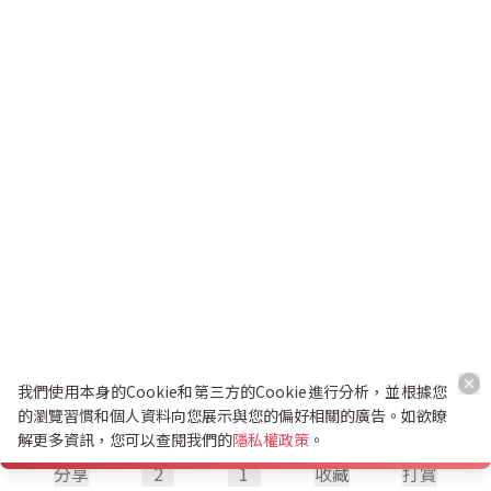
我們使用本身的Cookie和第三方的Cookie進行分析，並根據您
的瀏覽習慣和個人資料向您展示與您的偏好相關的廣告。如欲瞭
解更多資訊，您可以查閱我們的
隱私權政策
。
分享
2
1
收藏
打賞