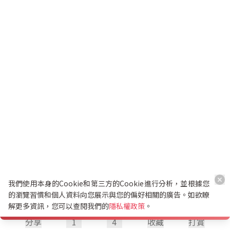
我們使用本身的Cookie和第三方的Cookie進行分析，並根據您
的瀏覽習慣和個人資料向您展示與您的偏好相關的廣告。如欲瞭
解更多資訊，您可以查閱我們的
隱私權政策
。
分享
1
4
收藏
打賞