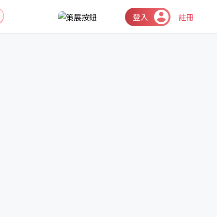
登入
註冊