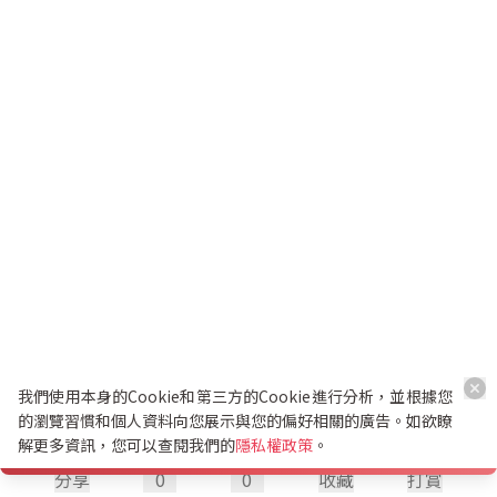
我們使用本身的Cookie和第三方的Cookie進行分析，並根據您
的瀏覽習慣和個人資料向您展示與您的偏好相關的廣告。如欲瞭
解更多資訊，您可以查閱我們的
隱私權政策
。
分享
0
0
收藏
打賞